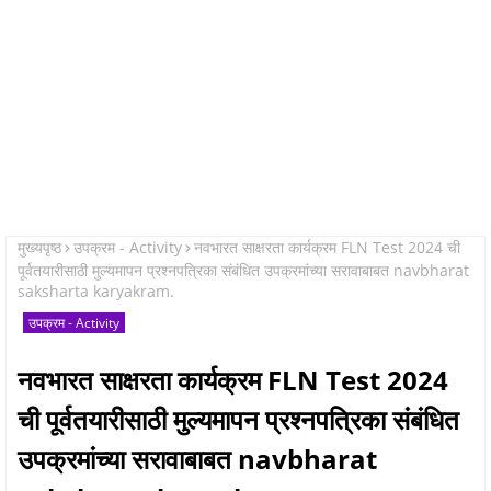
मुख्यपृष्ठ
उपक्रम - Activity
नवभारत साक्षरता कार्यक्रम FLN Test 2024 ची
पूर्वतयारीसाठी मुल्यमापन प्रश्नपत्रिका संबंधित उपक्रमांच्या सरावाबाबत navbharat
saksharta karyakram.
उपक्रम - Activity
नवभारत साक्षरता कार्यक्रम FLN Test 2024
ची पूर्वतयारीसाठी मुल्यमापन प्रश्नपत्रिका संबंधित
उपक्रमांच्या सरावाबाबत navbharat