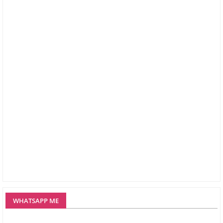
WHATSAPP ME