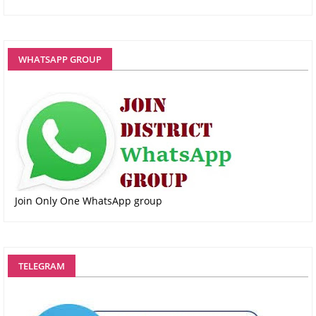
WHATSAPP GROUP
Join Only One WhatsApp group
TELEGRAM