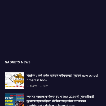
GADGETS NEWS
विश्लेषण : कसे असेल शाळेतले नवीन प्रगती पुस्तक? new school
progress book
March 12, 2024
नवभारत साक्षरता कार्यक्रम FLN Test 2024 ची पूर्वतयारीसाठी
मुल्यमापन प्रश्नपत्रिका संबंधित उपक्रमांच्या सरावाबाबत
navbharat saksharta karyakram.