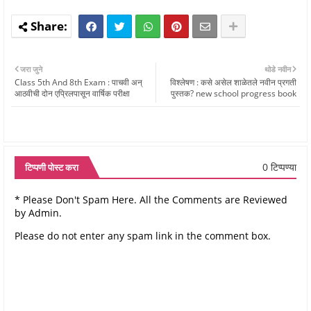
जरा जुने
थोडे नवीन
Class 5th And 8th Exam : पाचवी अन्‌
विश्लेषण : कसे असेल शाळेतले नवीन प्रगती
आठवीची दोन एप्रिलपासून वार्षिक परीक्षा
पुस्तक? new school progress book
0 टिप्पण्या
टिप्पणी पोस्ट करा
* Please Don't Spam Here. All the Comments are Reviewed
by Admin.
Please do not enter any spam link in the comment box.