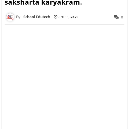
saksharta karyakram.
School Edutech
मार्च ११, २०२४
0