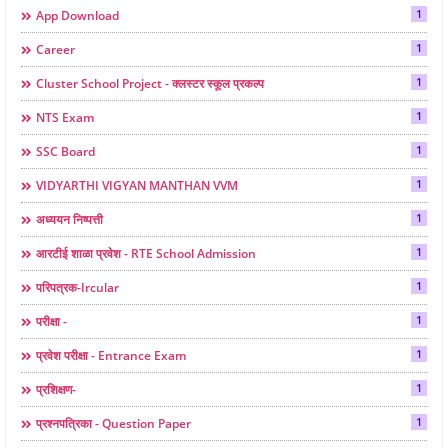
1
App Download
1
Career
1
Cluster School Project - क्लस्टर स्कूल प्रकल्प
1
NTS Exam
1
SSC Board
1
VIDYARTHI VIGYAN MANTHAN VVM
1
अध्ययन निष्पत्ती
1
आरटीई शाळा प्रवेश - RTE School Admission
1
परिपत्रक-Ircular
1
परीक्षा -
1
प्रवेश परीक्षा - Entrance Exam
1
प्रशिक्षण-
1
प्रश्नपत्रिका - Question Paper