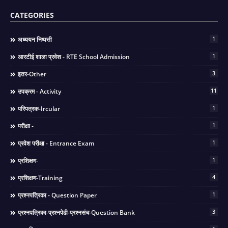
CATEGORIES
1
अध्ययन निष्पत्ती
1
आरटीई शाळा प्रवेश - RTE School Admission
3
इतर-Other
11
उपक्रम - Activity
1
परिपत्रक-Ircular
1
परीक्षा -
1
प्रवेश परीक्षा - Entrance Exam
1
प्रशिक्षण-
4
प्रशिक्षण-Training
1
प्रश्नपत्रिका - Question Paper
3
प्रश्नपत्रिका-प्रश्नपेढी-प्रश्नसंच-Question Bank