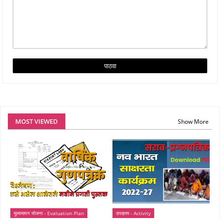
MOST VIEWED
Show More
मूल्यमापन योजना - Evaluation Plan
उपक्रम - Activity